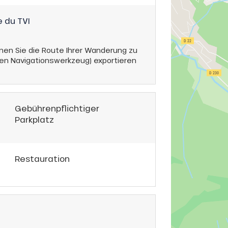
 du TVI
nen Sie die Route Ihrer Wanderung zu
en Navigationswerkzeug) exportieren
Gebührenpflichtiger
Parkplatz
Restauration