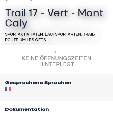
Trail 17 - Vert - Mont
Caly
SPORTAKTIVITÄTEN,
LAUFSPORTARTEN,
TRAIL-
ROUTE
UM LES GETS
KEINE ÖFFNUNGSZEITEN
HINTERLEGT
Gesprochene Sprachen
Dokumentation