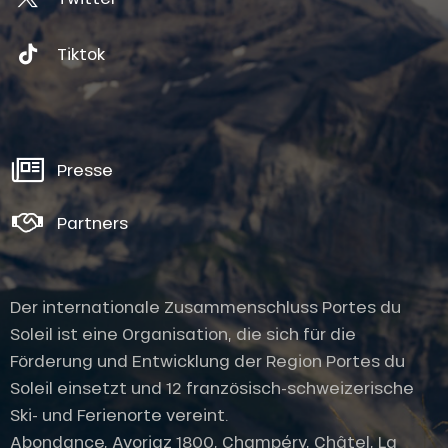
Tiktok
Presse
Partners
Der internationale Zusammenschluss Portes du
Soleil ist eine Organisation, die sich für die
Förderung und Entwicklung der Region Portes du
Soleil einsetzt und 12 französisch-schweizerische
Ski- und Ferienorte vereint.
Abondance, Avoriaz 1800, Champéry, Châtel, La