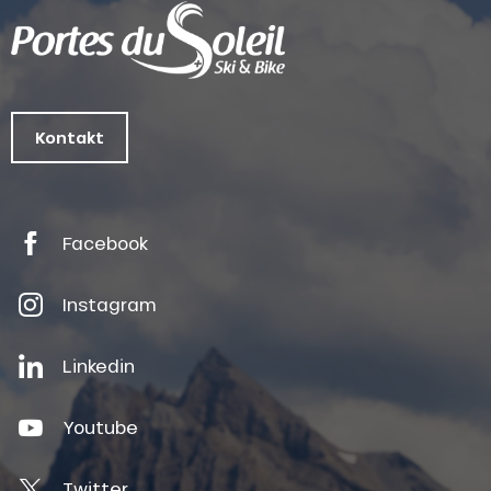
Kontakt
Facebook
Instagram
Linkedin
Youtube
Twitter