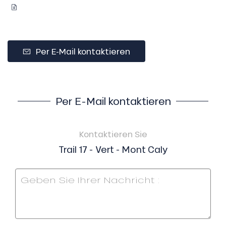
Per E-Mail kontaktieren
Per E-Mail kontaktieren
Kontaktieren Sie
Trail 17 - Vert - Mont Caly