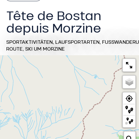
Tête de Bostan
depuis Morzine
SPORTAKTIVITÄTEN,
LAUFSPORTARTEN,
FUSSWANDERU
ROUTE,
SKI
UM MORZINE