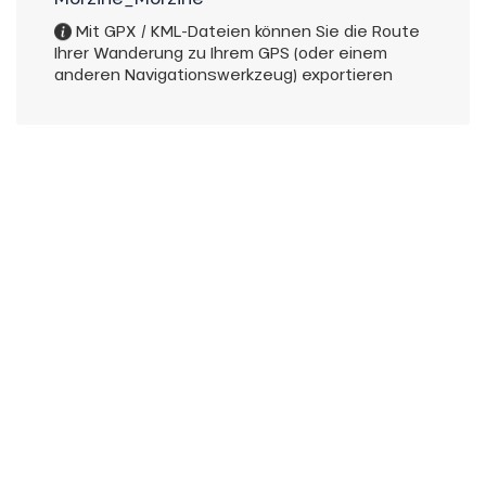
Mit GPX / KML-Dateien können Sie die Route
Ihrer Wanderung zu Ihrem GPS (oder einem
anderen Navigationswerkzeug) exportieren