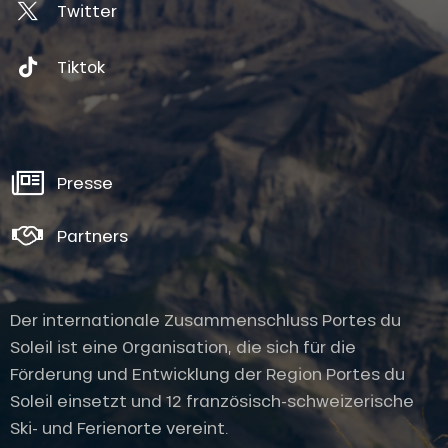
Twitter
Tiktok
Presse
Partners
Der internationale Zusammenschluss Portes du
Soleil ist eine Organisation, die sich für die
Förderung und Entwicklung der Region Portes du
Soleil einsetzt und 12 französisch-schweizerische
Ski- und Ferienorte vereint.