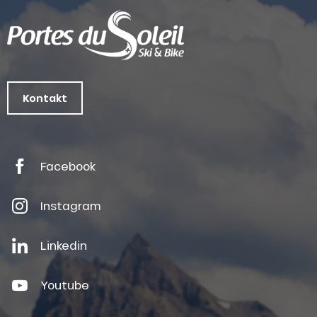
Kontakt
Facebook
Instagram
Linkedin
Youtube