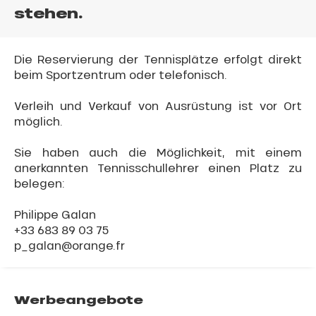
stehen.
Die Reservierung der Tennisplätze erfolgt direkt
beim Sportzentrum oder telefonisch.
Verleih und Verkauf von Ausrüstung ist vor Ort
möglich.
Sie haben auch die Möglichkeit, mit einem
anerkannten Tennisschullehrer einen Platz zu
belegen:
Philippe Galan
+33 683 89 03 75
p_galan@orange.fr
Werbeangebote