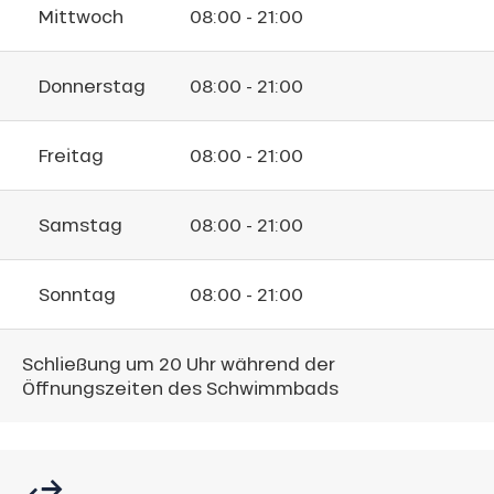
Mittwoch
08:00 - 21:00
Donnerstag
08:00 - 21:00
Freitag
08:00 - 21:00
Samstag
08:00 - 21:00
Sonntag
08:00 - 21:00
Schließung um 20 Uhr während der
Öffnungszeiten des Schwimmbads