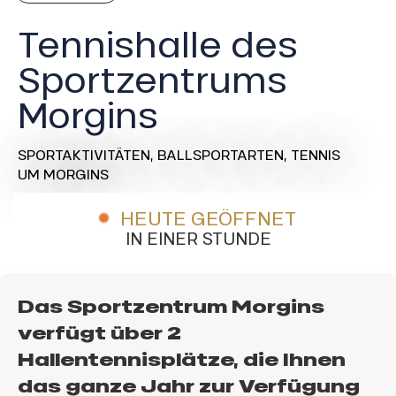
Tennishalle des
Sportzentrums
Morgins
SPORTAKTIVITÄTEN,
BALLSPORTARTEN,
TENNIS
UM MORGINS
HEUTE GEÖFFNET
IN EINER STUNDE
Das Sportzentrum Morgins
verfügt über 2
Hallentennisplätze, die Ihnen
das ganze Jahr zur Verfügung