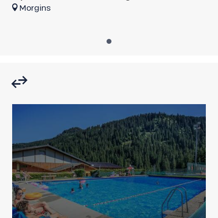
Morgins