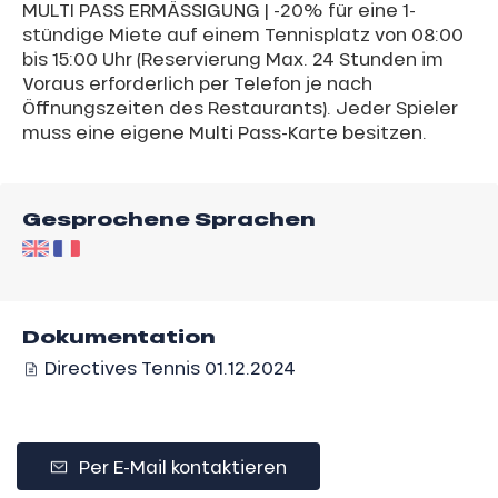
MULTI PASS ERMÄSSIGUNG | -20% für eine 1-
stündige Miete auf einem Tennisplatz von 08:00
bis 15:00 Uhr (Reservierung Max. 24 Stunden im
Voraus erforderlich per Telefon je nach
Öffnungszeiten des Restaurants). Jeder Spieler
muss eine eigene Multi Pass-Karte besitzen.
Gesprochene Sprachen
Dokumentation
Directives Tennis 01.12.2024
Per E-Mail kontaktieren