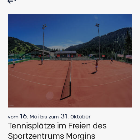
16.
31.
Mai
Oktober
vom
bis zum
Tennisplätze im Freien des
Sportzentrums Morgins