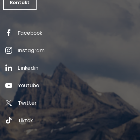
Kontakt
Facebook
Instagram
Linkedin
Youtube
Twitter
Tiktok