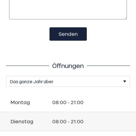
Senden
Öffnungen
Montag
08:00 - 21:00
Dienstag
08:00 - 21:00