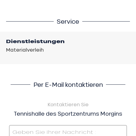
Service
Dienstleistungen
Materialverleih
Per E-Mail kontaktieren
Kontaktieren Sie
Tennishalle des Sportzentrums Morgins