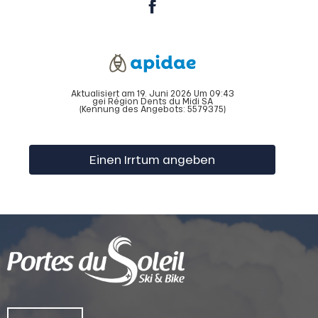
Aktualisiert am 19. Juni 2026 Um 09:43
gei Région Dents du Midi SA
(Kennung des Angebots:
5579375
)
Einen Irrtum angeben