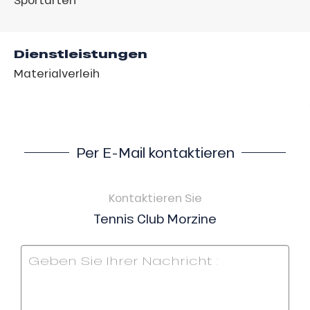
Dienstleistungen
Materialverleih
Per E-Mail kontaktieren
Kontaktieren Sie
Tennis Club Morzine