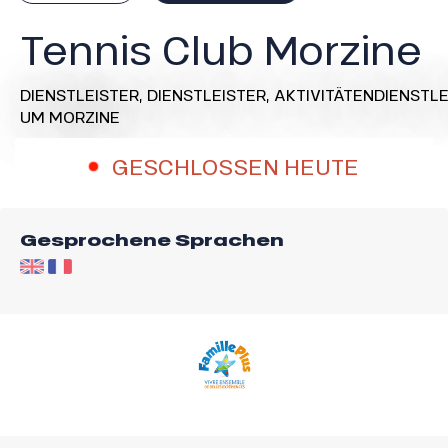
Tennis Club Morzine
DIENSTLEISTER,
DIENSTLEISTER,
AKTIVITÄTENDIENSTLE
UM MORZINE
GESCHLOSSEN HEUTE
Gesprochene Sprachen