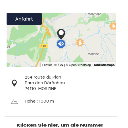
Anfahrt
254 route du Plan
Parc des Dérêches
74110
MORZINE
Höhe : 1000 m
Klicken Sie hier, um die Nummer