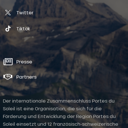
Twitter
Tiktok
Presse
Partners
Der internationale Zusammenschluss Portes du
Soleil ist eine Organisation, die sich für die
Förderung und Entwicklung der Region Portes du
Soleil einsetzt und 12 französisch-schweizerische