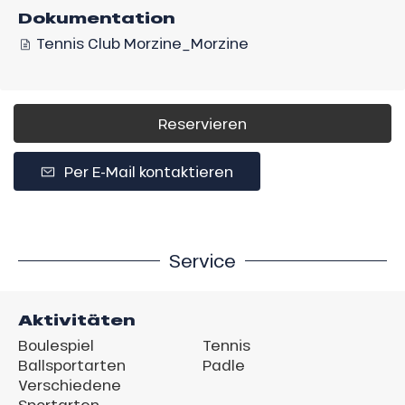
Dokumentation
Tennis Club Morzine_Morzine
Reservieren
Per E-Mail kontaktieren
Service
Aktivitäten
Boulespiel
Tennis
Ballsportarten
Padle
Verschiedene
Sportarten