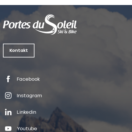
Kontakt
Facebook
Instagram
Linkedin
Youtube