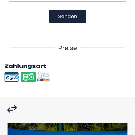
Senden
Preise
Zahlungsart