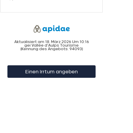
Aktualisiert am 18. März 2026 Um 10:16
gei Vallée d'Aulps Tourisme
(Kennung des Angebots:
94093
)
Einen Irrtum angeben