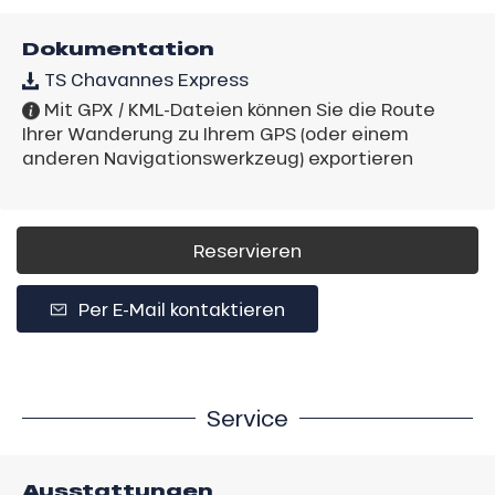
Dokumentation
TS Chavannes Express
Mit GPX / KML-Dateien können Sie die Route
Ihrer Wanderung zu Ihrem GPS (oder einem
anderen Navigationswerkzeug) exportieren
Reservieren
Per E-Mail kontaktieren
Service
Ausstattungen