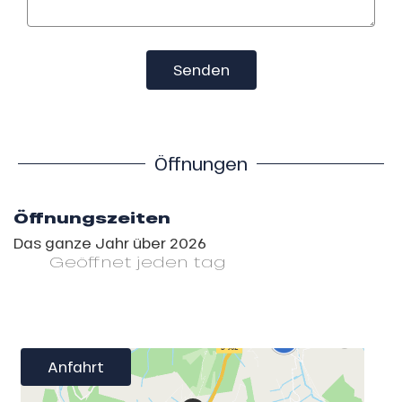
Senden
Öffnungen
Öffnungszeiten
Das ganze Jahr über 2026
Geöffnet
jeden tag
Anfahrt