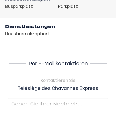
Busparkplatz
Parkplatz
Dienstleistungen
Haustiere akzeptiert
Per E-Mail kontaktieren
Kontaktieren Sie
Télésiège des Chavannes Express