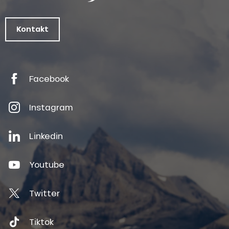
Kontakt
Facebook
Instagram
Linkedin
Youtube
Twitter
Tiktok