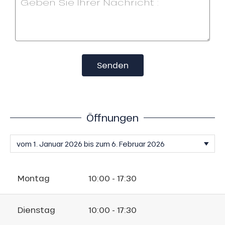
Senden
Öffnungen
Montag
10:00 - 17:30
Dienstag
10:00 - 17:30