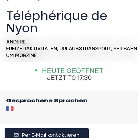
Téléphérique de
Nyon
ANDERE
FREIZEITAKTIVITÄTEN,
URLAUBSTRANSPORT,
SEILBAHN
UM MORZINE
HEUTE GEÖFFNET
JETZT TO 17:30
Gesprochene Sprachen
Per E-Mail kontaktieren