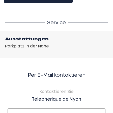
Service
Ausstattungen
Parkplatz in der Nähe
Per E-Mail kontaktieren
Kontaktieren Sie
Téléphérique de Nyon