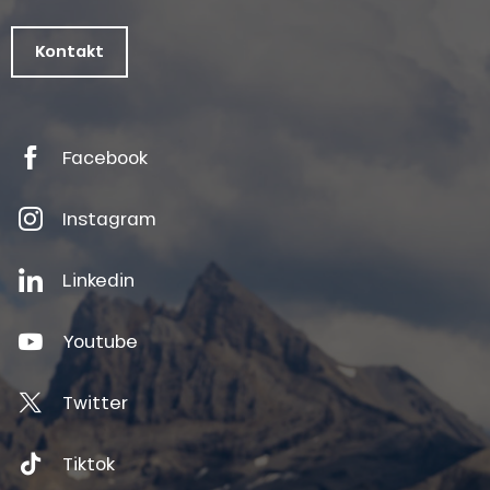
Kontakt
Facebook
Instagram
Linkedin
Youtube
Twitter
Tiktok