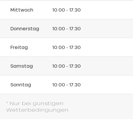
Mittwoch
10:00 - 17:30
Donnerstag
10:00 - 17:30
Freitag
10:00 - 17:30
Samstag
10:00 - 17:30
Sonntag
10:00 - 17:30
* Nur bei günstigen
Wetterbedingungen