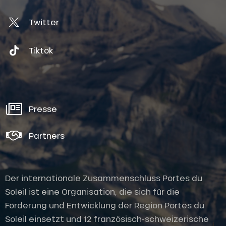
Twitter
Tiktok
Presse
Partners
Der internationale Zusammenschluss Portes du
Soleil ist eine Organisation, die sich für die
Förderung und Entwicklung der Region Portes du
Soleil einsetzt und 12 französisch-schweizerische