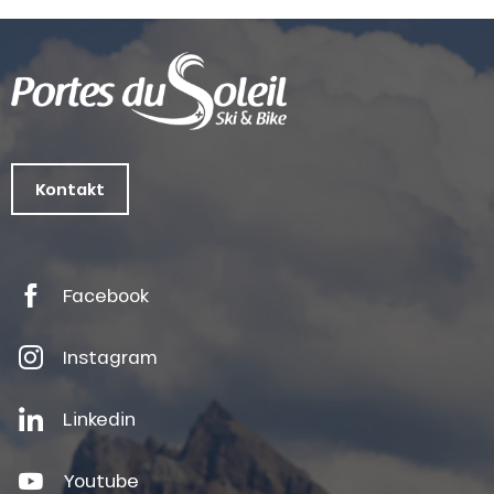
Kontakt
Facebook
Instagram
Linkedin
Youtube