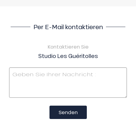
Per E-Mail kontaktieren
Kontaktieren Sie
Studio Les Guéritolles
Senden