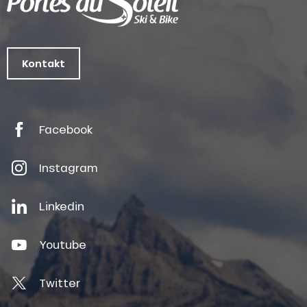
Kontakt
Facebook
Instagram
Linkedin
Youtube
Twitter