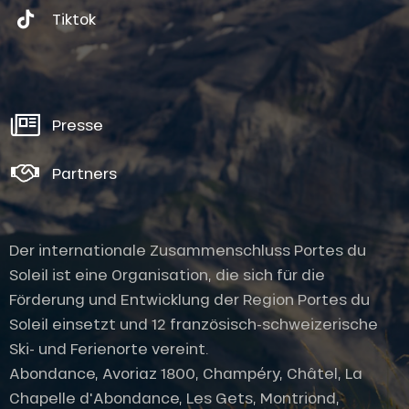
Tiktok
Presse
Partners
Der internationale Zusammenschluss Portes du
Soleil ist eine Organisation, die sich für die
Förderung und Entwicklung der Region Portes du
Soleil einsetzt und 12 französisch-schweizerische
Ski- und Ferienorte vereint.
Abondance, Avoriaz 1800, Champéry, Châtel, La
Chapelle d'Abondance, Les Gets, Montriond,