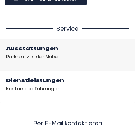
Service
Ausstattungen
Parkplatz in der Nähe
Dienstleistungen
Kostenlose Führungen
Per E-Mail kontaktieren