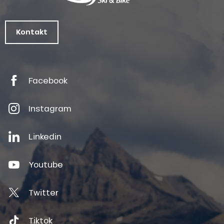
Kontakt
Facebook
Instagram
Linkedin
Youtube
Twitter
Tiktok