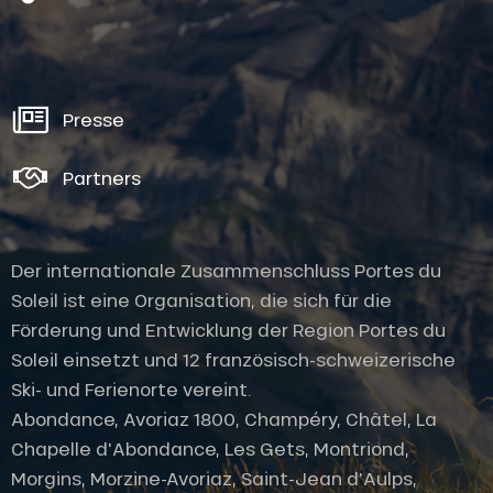
Presse
Partners
Der internationale Zusammenschluss Portes du
Soleil ist eine Organisation, die sich für die
Förderung und Entwicklung der Region Portes du
Soleil einsetzt und 12 französisch-schweizerische
Ski- und Ferienorte vereint.
Abondance, Avoriaz 1800, Champéry, Châtel, La
Chapelle d'Abondance, Les Gets, Montriond,
Morgins, Morzine-Avoriaz, Saint-Jean d'Aulps,