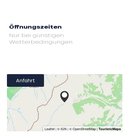
Öffnungszeiten
Nur bei günstigen
Wetterbedingungen
Anfahrt