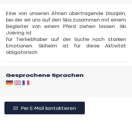
Eine von unseren Ahnen übertragende Disziplin,
bei der wir uns auf den Skis zusammen mit einem
Begleiter von einem Pferd ziehen lassen. Ski
Joëring ist
für Tierliebhaber auf der Suche nach starken
Emotionen. Skihelm ist für diese Aktivität
obligatorisch.
Gesprochene Sprachen
Per E-Mail kontaktieren