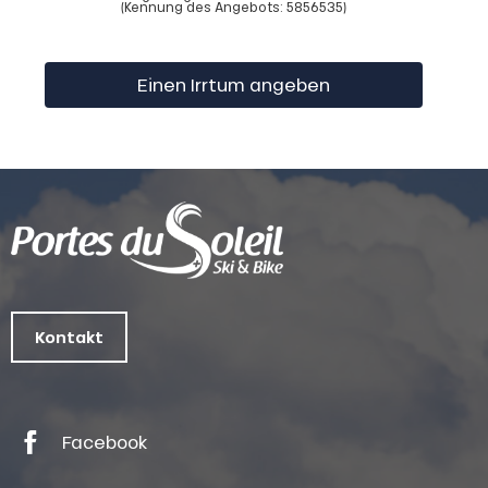
(Kennung des Angebots:
5856535
)
Einen Irrtum angeben
Kontakt
Facebook