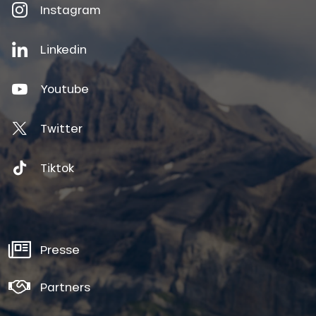
Instagram
Linkedin
Youtube
Twitter
Tiktok
Presse
Partners