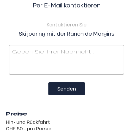
Per E-Mail kontaktieren
Kontaktieren Sie
Ski joëring mit der Ranch de Morgins
Senden
Preise
Hin- und Rückfahrt :
CHF 80.- pro Person