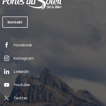
Kontakt
Facebook
Instagram
Linkedin
Youtube
Twitter