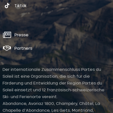
Tiktok
Presse
Partners
Der internationale Zusammenschluss Portes du
Soleil ist eine Organisation, die sich für die
Förderung und Entwicklung der Region Portes du
Soleil einsetzt und 12 französisch-schweizerische
Ski- und Ferienorte vereint.
Abondance, Avoriaz 1800, Champéry, Châtel, La
Chapelle d'Abondance, Les Gets, Montriond,