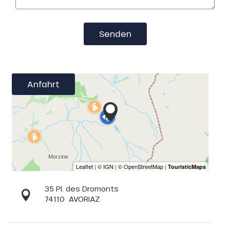
Senden
Anfahrt
35 Pl. des Dromonts
74110
AVORIAZ