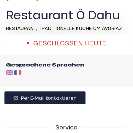
Restaurant Ô Dahu
RESTAURANT,
TRADITIONELLE KÜCHE
UM AVORIAZ
GESCHLOSSEN HEUTE
Gesprochene Sprachen
Per E-Mail kontaktieren
Service