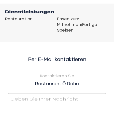
Dienstleistungen
Restauration
Essen zum
Mitnehmen/Fertige
Speisen
Per E-Mail kontaktieren
Kontaktieren Sie
Restaurant Ô Dahu