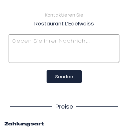
Kontaktieren Sie
Restaurant L'Edelweiss
Senden
Preise
Zahlungsart