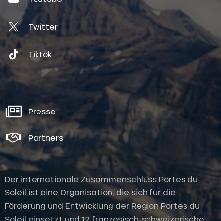
Twitter
Tiktok
Presse
Partners
Der internationale Zusammenschluss Portes du
Soleil ist eine Organisation, die sich für die
Förderung und Entwicklung der Region Portes du
Soleil einsetzt und 12 französisch-schweizerische