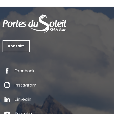
Kontakt
Facebook
Instagram
Linkedin
Youtube