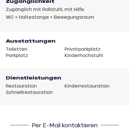
Zugänglichkeit
Zugänglich mit Rollstuhl, mit Hilfe
WC + Haltestange + Bewegungsraum
Ausstattungen
Toiletten
Privatparkplatz
Parkplatz
Kinderhochstuhl
Dienstleistungen
Restauration
Kinderrestauration
Schnellrestauration
Per E-Mail kontaktieren