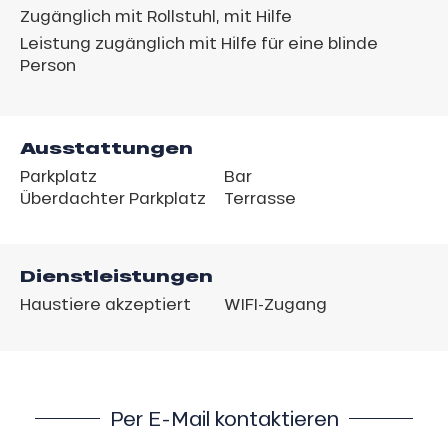
Zugänglich mit Rollstuhl, mit Hilfe
Leistung zugänglich mit Hilfe für eine blinde
Person
Ausstattungen
Parkplatz
Bar
Überdachter Parkplatz
Terrasse
Dienstleistungen
Haustiere akzeptiert
WIFI-Zugang
Per E-Mail kontaktieren