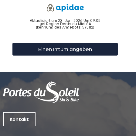
Aktualisiert am 23. Juni 2026 Um 09:05
gei Région Dents du Midi SA
(Kennung des Angebots:
575112
)
Einen Irrtum angeben
Kontakt