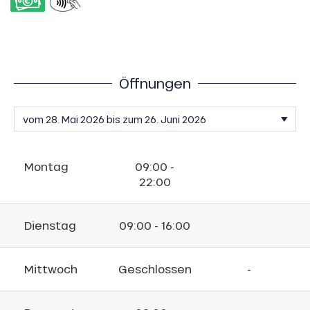
Öffnungen
Montag
09:00 -
22:00
Dienstag
09:00 - 16:00
Mittwoch
Geschlossen
-