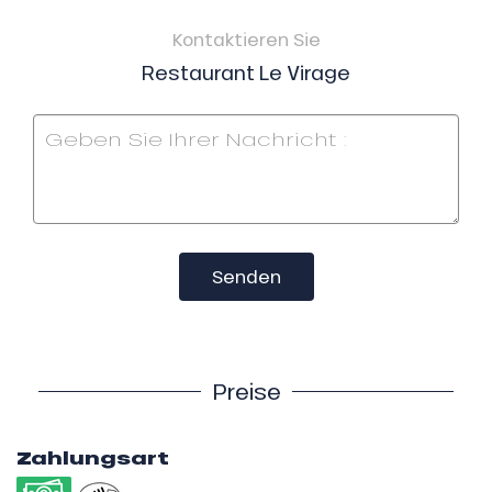
Kontaktieren Sie
Restaurant Le Virage
Senden
Preise
Zahlungsart