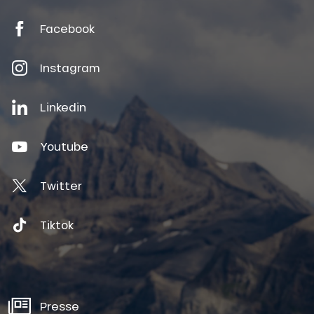
Facebook
Instagram
Linkedin
Youtube
Twitter
Tiktok
Presse