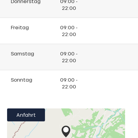
Donnerstag
09:00 -
22:00
Freitag
09:00 -
22:00
Samstag
09:00 -
22:00
Sonntag
09:00 -
22:00
Anfahrt