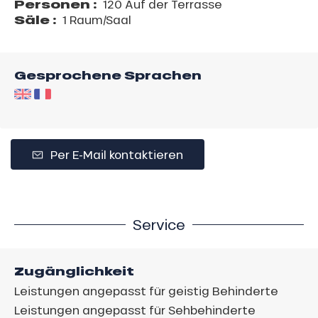
Personen :
120 Auf der Terrasse
Säle :
1 Raum/Saal
Gesprochene Sprachen
Per E-Mail kontaktieren
Service
Zugänglichkeit
Leistungen angepasst für geistig Behinderte
Leistungen angepasst für Sehbehinderte