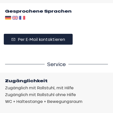
Gesprochene Sprachen
Per E-Mail kontaktieren
Service
Zugänglichkeit
Zugänglich mit Rollstuhl, mit Hilfe
Zugänglich mit Rollstuhl ohne Hilfe
WC + Haltestange + Bewegungsraum