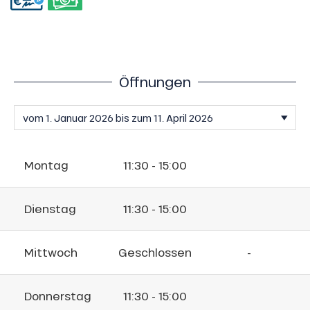
Öffnungen
Montag
11:30 - 15:00
Dienstag
11:30 - 15:00
Mittwoch
Geschlossen
-
Donnerstag
11:30 - 15:00