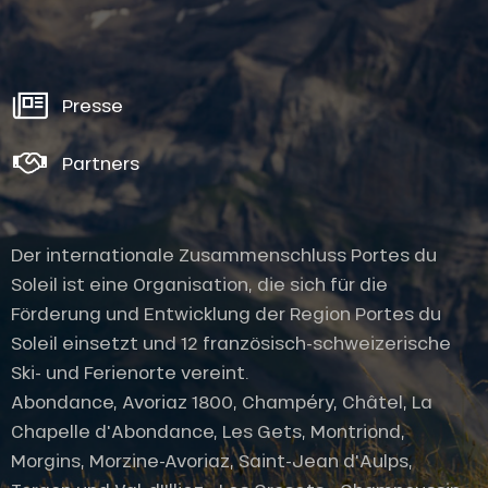
Presse
Partners
Der internationale Zusammenschluss Portes du
Soleil ist eine Organisation, die sich für die
Förderung und Entwicklung der Region Portes du
Soleil einsetzt und 12 französisch-schweizerische
Ski- und Ferienorte vereint.
Abondance, Avoriaz 1800, Champéry, Châtel, La
Chapelle d'Abondance, Les Gets, Montriond,
Morgins, Morzine-Avoriaz, Saint-Jean d'Aulps,