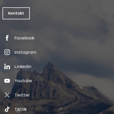
Kontakt
Facebook
Instagram
Linkedin
Youtube
Twitter
Tiktok