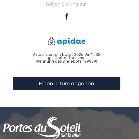
Folgen Sie uns auf
Aktualisiert am 1. Juni 2026 Um 15:33
gei Châtel Tourisme
(Kennung des Angebots:
179959
)
Einen Irrtum angeben