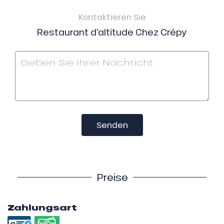
Kontaktieren Sie
Restaurant d'altitude Chez Crépy
Senden
Preise
Zahlungsart