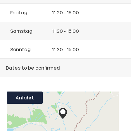
Freitag
11:30 - 15:00
Samstag
11:30 - 15:00
Sonntag
11:30 - 15:00
Dates to be confirmed
Anfahrt