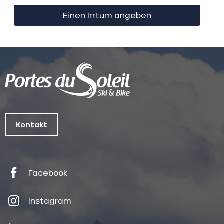
Einen Irrtum angeben
Kontakt
Facebook
Instagram