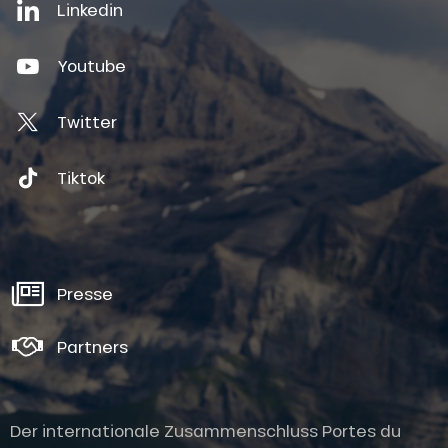
Linkedin
Youtube
Twitter
Tiktok
Presse
Partners
Der internationale Zusammenschluss Portes du