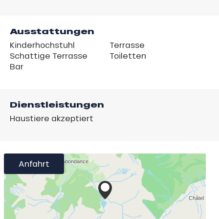
Ausstattungen
Kinderhochstuhl
Terrasse
Schattige Terrasse
Toiletten
Bar
Dienstleistungen
Haustiere akzeptiert
Anfahrt