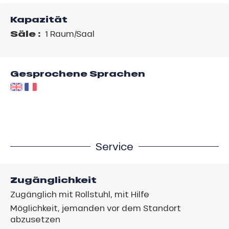
Kapazität
Säle :
1 Raum/Saal
Gesprochene Sprachen
Service
Zugänglichkeit
Zugänglich mit Rollstuhl, mit Hilfe
Möglichkeit, jemanden vor dem Standort
abzusetzen