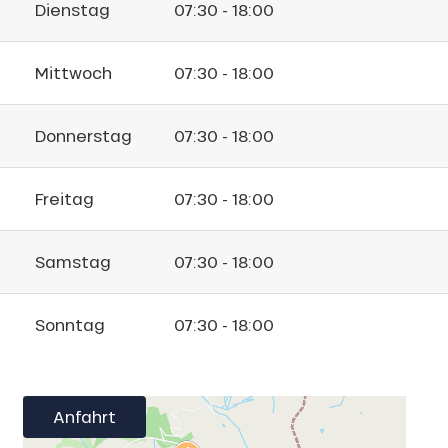
Dienstag
07:30 - 18:00
Mittwoch
07:30 - 18:00
Donnerstag
07:30 - 18:00
Freitag
07:30 - 18:00
Samstag
07:30 - 18:00
Sonntag
07:30 - 18:00
Anfahrt