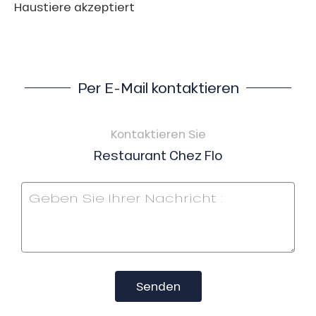
Haustiere akzeptiert
Per E-Mail kontaktieren
Kontaktieren Sie
Restaurant Chez Flo
Senden