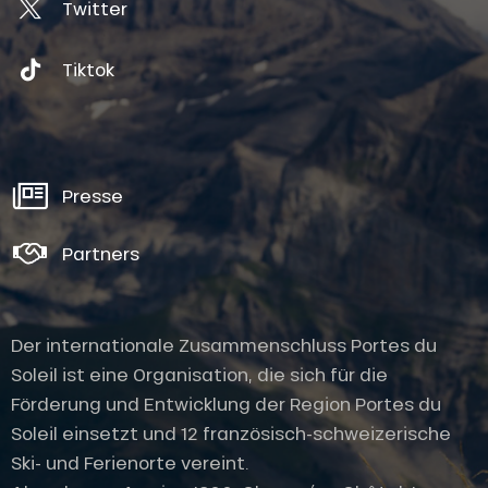
Twitter
Tiktok
Presse
Partners
Der internationale Zusammenschluss Portes du
Soleil ist eine Organisation, die sich für die
Förderung und Entwicklung der Region Portes du
Soleil einsetzt und 12 französisch-schweizerische
Ski- und Ferienorte vereint.