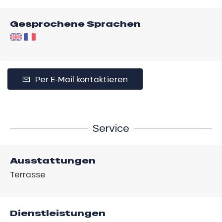
Gesprochene Sprachen
Per E-Mail kontaktieren
Service
Ausstattungen
Terrasse
Dienstleistungen