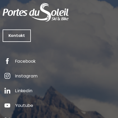
Kontakt
Facebook
Instagram
Linkedin
Youtube