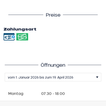
Preise
Zahlungsart
Öffnungen
Montag
07:30 - 18:00