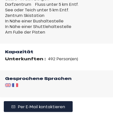
Dorfzentrum
Fluss unter 5 km Entf.
See oder Teich unter 5 km Entf.
Zentrum Skistation
In Nähe einer Bushaltestelle
In Nähe einer Shuttlehaltestelle
Am Fuße der Pisten
Kapazität
Unterkunften :
492 Person(en)
Gesprochene Sprachen
Per E-Mail kontaktieren