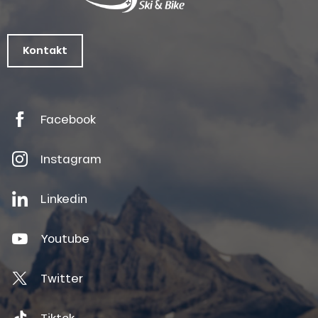
Kontakt
Facebook
Instagram
Linkedin
Youtube
Twitter
Tiktok