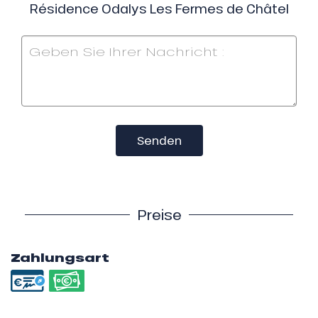
Résidence Odalys Les Fermes de Châtel
Senden
Preise
Zahlungsart