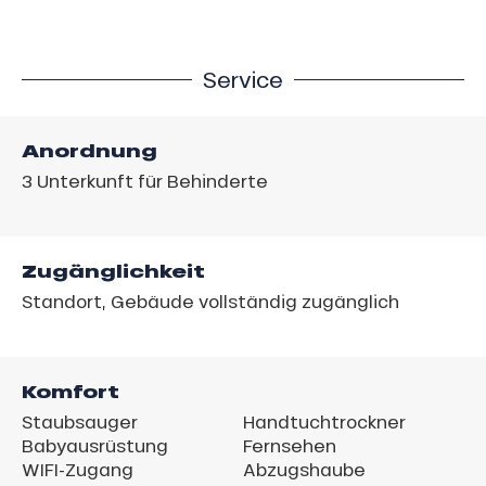
Service
Anordnung
3
Unterkunft für Behinderte
Zugänglichkeit
Standort, Gebäude vollständig zugänglich
Komfort
Staubsauger
Handtuchtrockner
Babyausrüstung
Fernsehen
WIFI-Zugang
Abzugshaube