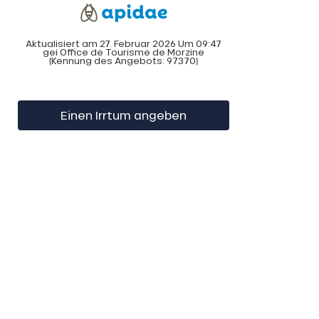
Aktualisiert am 27. Februar 2026 Um 09:47
gei Office de Tourisme de Morzine
(Kennung des Angebots:
97370
)
Einen Irrtum angeben