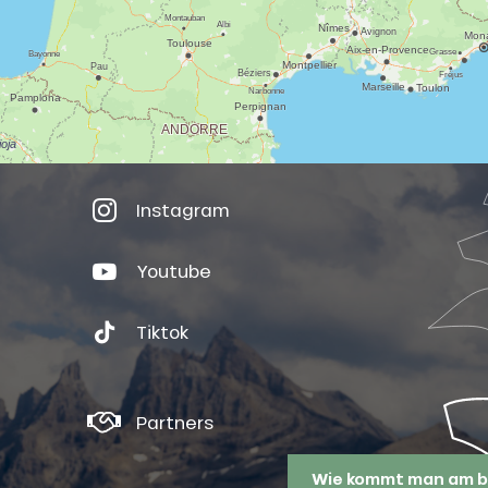
Instagram
Youtube
Tiktok
Partners
Wie kommt man am b