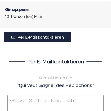
Gruppen
10 Person (en) Mini
Per E-Mail kontaktieren
Per E-Mail kontaktieren
Kontaktieren Sie
"Qui Veut Gagner des Reblochons"