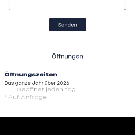
Senden
Öffnungen
Öffnungszeiten
Das ganze Jahr über 2026
Geöffnet
jeden tag
* Auf Anfrage