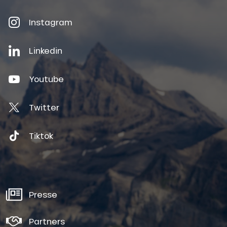
Instagram
Linkedin
Youtube
Twitter
Tiktok
Presse
Partners