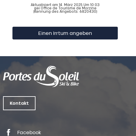
Aktualisiert am 14. März 2025 Um 10:03
gei Office de Tourisme de Morzine
(Kennung des Angebots:
6820430
)
Einen Irrtum angeben
Kontakt
Facebook