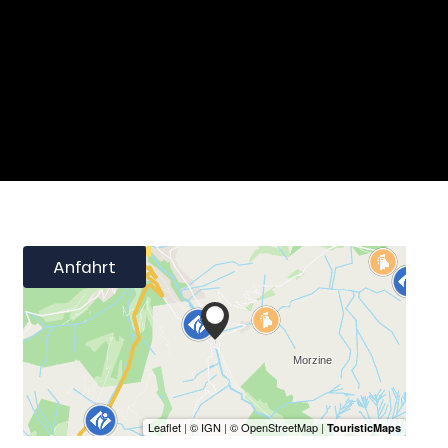
Anfahrt