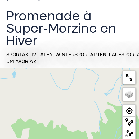
Promenade à
Super-Morzine en
Hiver
SPORTAKTIVITÄTEN,
WINTERSPORTARTEN,
LAUFSPORT
UM AVORIAZ