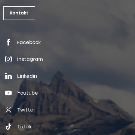
Kontakt
Facebook
Instagram
Linkedin
Youtube
Twitter
Tiktok