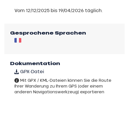
Vom 12/12/2025 bis 19/04/2026 täglich.
Gesprochene Sprachen
Dokumentation
GPX-Datei
Mit GPX / KML-Dateien können Sie die Route
Ihrer Wanderung zu Ihrem GPS (oder einem
anderen Navigationswerkzeug) exportieren