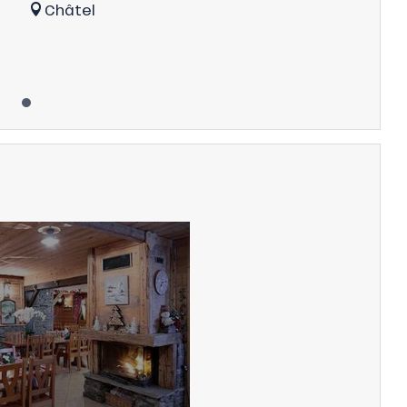
Châtel