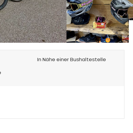
In Nähe einer Bushaltestelle
e