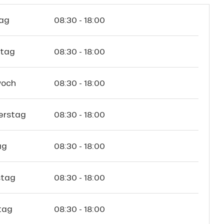
ag
08:30 - 18:00
stag
08:30 - 18:00
woch
08:30 - 18:00
erstag
08:30 - 18:00
ag
08:30 - 18:00
tag
08:30 - 18:00
tag
08:30 - 18:00