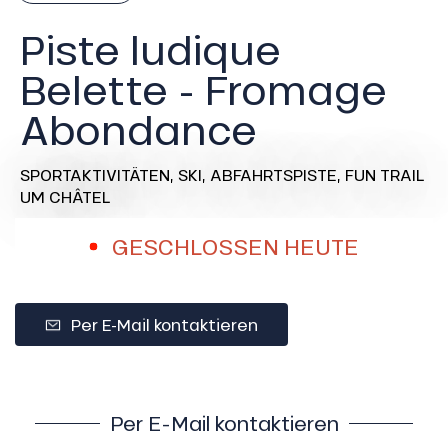
Piste ludique
Belette - Fromage
Abondance
SPORTAKTIVITÄTEN,
SKI,
ABFAHRTSPISTE,
FUN TRAIL
UM CHÂTEL
GESCHLOSSEN HEUTE
Per E-Mail kontaktieren
Per E-Mail kontaktieren