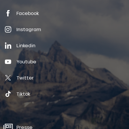
Facebook
Instagram
Linkedin
Youtube
Twitter
Tiktok
Presse