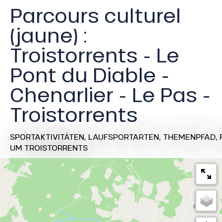
Parcours culturel
(jaune) :
Troistorrents - Le
Pont du Diable -
Chenarlier - Le Pas -
Troistorrents
SPORTAKTIVITÄTEN,
LAUFSPORTARTEN,
THEMENPFAD,
UM TROISTORRENTS