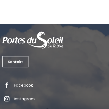
Kontakt
Facebook
Instagram