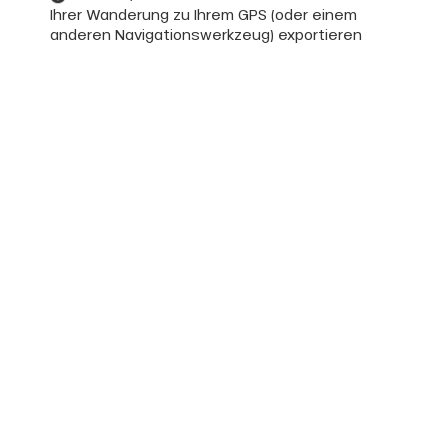
Ihrer Wanderung zu Ihrem GPS (oder einem
anderen Navigationswerkzeug) exportieren