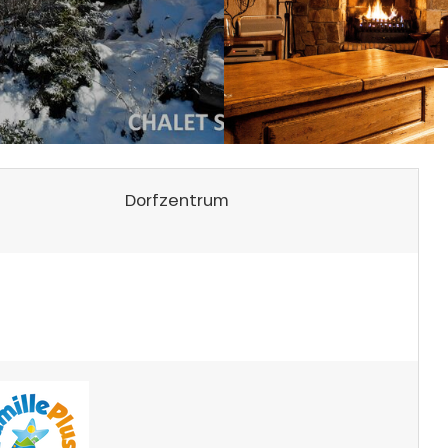
Dorfzentrum