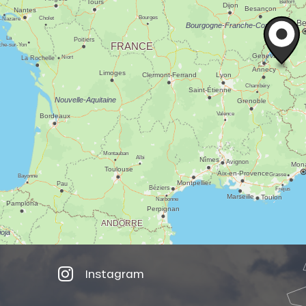
Instagram