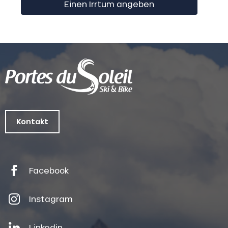
Einen Irrtum angeben
Kontakt
Facebook
Instagram
Linkedin