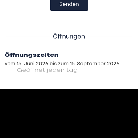
Senden
Öffnungen
Öffnungszeiten
vom
15. Juni 2026
bis zum
15. September 2026
Geöffnet
jeden tag