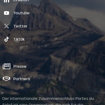
Youtube
Twitter
Tiktok
Presse
Partners
Der internationale Zusammenschluss Portes du
Soleil ist eine Organisation, die sich für die