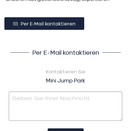
Per E-Mail kontaktieren
Per E-Mail kontaktieren
Kontaktieren Sie
Mini Jump Park