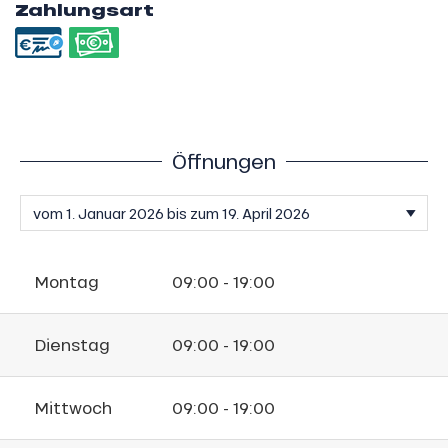
Zahlungsart
Öffnungen
Montag
09:00 - 19:00
Dienstag
09:00 - 19:00
Mittwoch
09:00 - 19:00