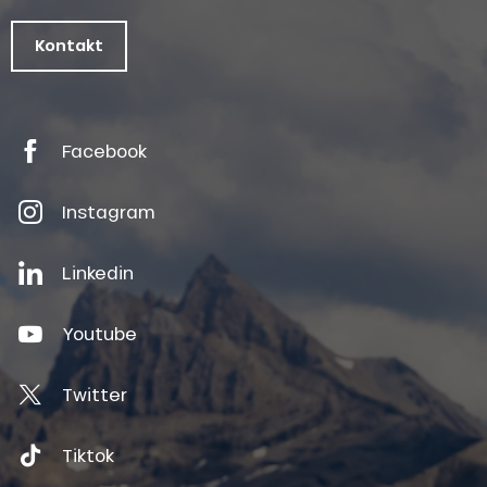
Kontakt
Facebook
Instagram
Linkedin
Youtube
Twitter
Tiktok