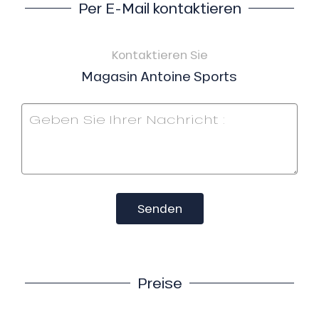
Per E-Mail kontaktieren
Kontaktieren Sie
Magasin Antoine Sports
Senden
Preise