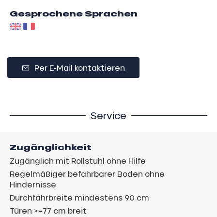
Gesprochene Sprachen
Per E-Mail kontaktieren
Service
Zugänglichkeit
Zugänglich mit Rollstuhl ohne Hilfe
Regelmäßiger befahrbarer Boden ohne
Hindernisse
Durchfahrbreite mindestens 90 cm
Türen >=77 cm breit