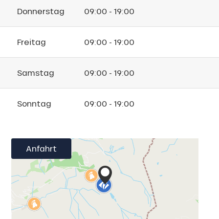
Donnerstag
09:00 - 19:00
Freitag
09:00 - 19:00
Samstag
09:00 - 19:00
Sonntag
09:00 - 19:00
Anfahrt