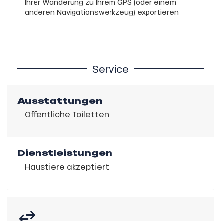
Ihrer Wanderung zu Ihrem GPS (oder einem
anderen Navigationswerkzeug) exportieren
Service
Ausstattungen
Öffentliche Toiletten
Dienstleistungen
Haustiere akzeptiert