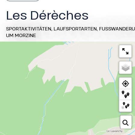
Les Dérèches
SPORTAKTIVITÄTEN,
LAUFSPORTARTEN,
FUSSWANDERU
UM MORZINE