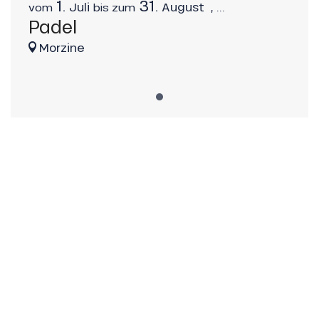
1.
31.
Juli
August
,
...
vom
bis zum
Padel
Morzine