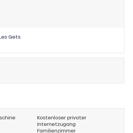
Les Gets
schine
Kostenloser privater
Internetzugang
Familienzimmer