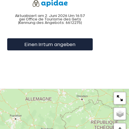
Aktualisiert am 2. Juni 2026 Um 16:57
gei Office de Tourisme des Gets
(Kennung des Angebots:
6612275
)
Einen Irrtum angeben