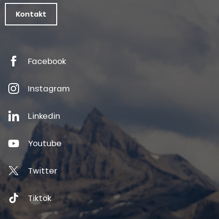
Kontakt
Facebook
Instagram
Linkedin
Youtube
Twitter
Tiktok