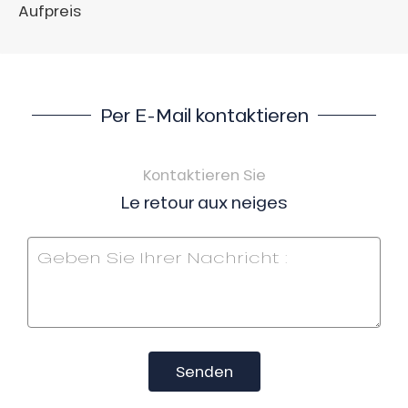
Aufpreis
Per E-Mail kontaktieren
Kontaktieren Sie
Le retour aux neiges
Senden