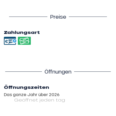
Preise
Zahlungsart
Öffnungen
Öffnungszeiten
Das ganze Jahr über 2026
Geöffnet
jeden tag