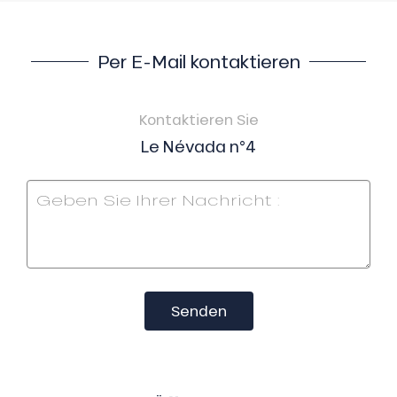
Per E-Mail kontaktieren
Kontaktieren Sie
Le Névada n°4
Senden