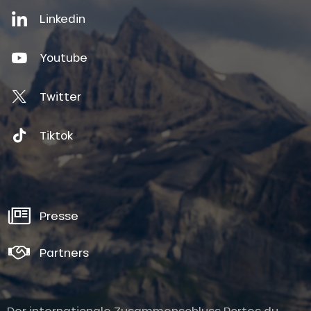
Linkedin
Youtube
Twitter
Tiktok
Presse
Partners
Der internationale Zusammenschluss Portes du