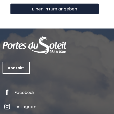
Einen Irrtum angeben
Kontakt
Facebook
Instagram