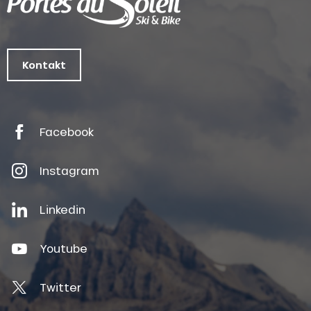
Kontakt
Facebook
Instagram
Linkedin
Youtube
Twitter