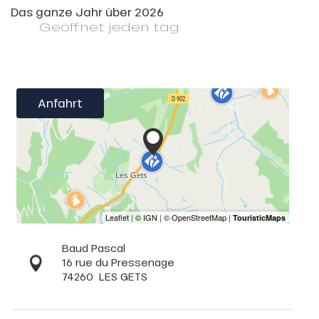
Das ganze Jahr über 2026
Geöffnet
jeden tag
Anfahrt
Baud Pascal
16 rue du Pressenage
74260
LES GETS