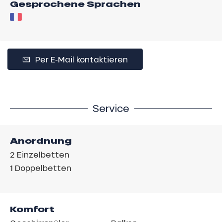
Gesprochene Sprachen
Per E-Mail kontaktieren
Service
Anordnung
2
Einzelbetten
1
Doppelbetten
Komfort