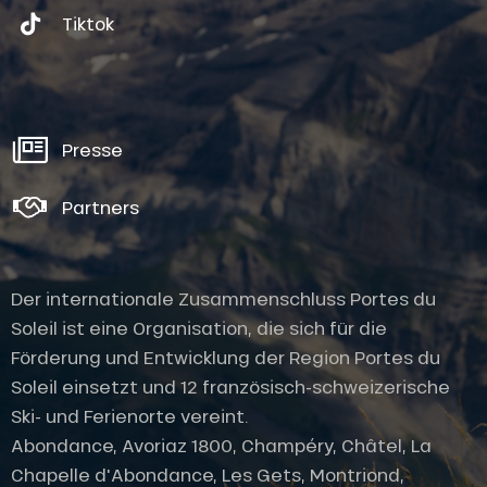
Tiktok
Presse
Partners
Der internationale Zusammenschluss Portes du
Soleil ist eine Organisation, die sich für die
Förderung und Entwicklung der Region Portes du
Soleil einsetzt und 12 französisch-schweizerische
Ski- und Ferienorte vereint.
Abondance, Avoriaz 1800, Champéry, Châtel, La
Chapelle d'Abondance, Les Gets, Montriond,