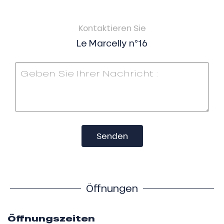
Kontaktieren Sie
Le Marcelly n°16
Senden
Öffnungen
Öffnungszeiten