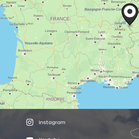
Instagram