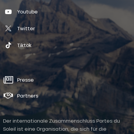
Youtube
Twitter
Tiktok
Presse
Partners
Der internationale Zusammenschluss Portes du
Soleil ist eine Organisation, die sich für die