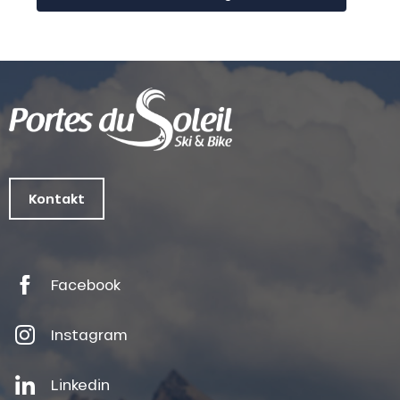
Kontakt
Facebook
Instagram
Linkedin