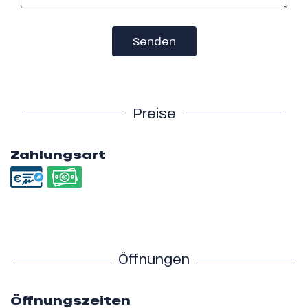
Senden
Preise
Zahlungsart
Öffnungen
Öffnungszeiten