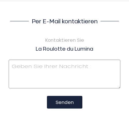
Per E-Mail kontaktieren
Kontaktieren Sie
La Roulotte du Lumina
Senden