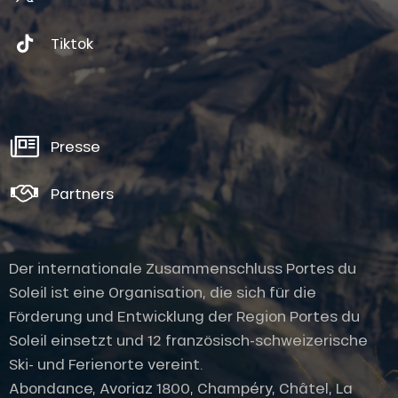
Tiktok
Presse
Partners
Der internationale Zusammenschluss Portes du
Soleil ist eine Organisation, die sich für die
Förderung und Entwicklung der Region Portes du
Soleil einsetzt und 12 französisch-schweizerische
Ski- und Ferienorte vereint.
Abondance, Avoriaz 1800, Champéry, Châtel, La