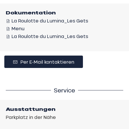
Dokumentation
La Roulotte du Lumina_Les Gets
Menu
La Roulotte du Lumina_Les Gets
Per E-Mail kontaktieren
Service
Ausstattungen
Parkplatz in der Nähe