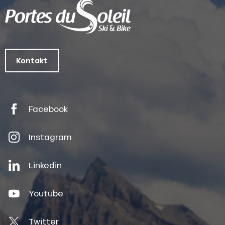
Kontakt
Facebook
Instagram
Linkedin
Youtube
Twitter