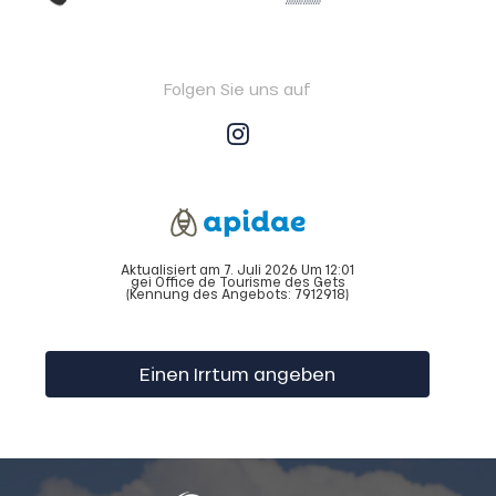
Folgen Sie uns auf
Aktualisiert am 7. Juli 2026 Um 12:01
gei Office de Tourisme des Gets
(Kennung des Angebots:
7912918
)
Einen Irrtum angeben