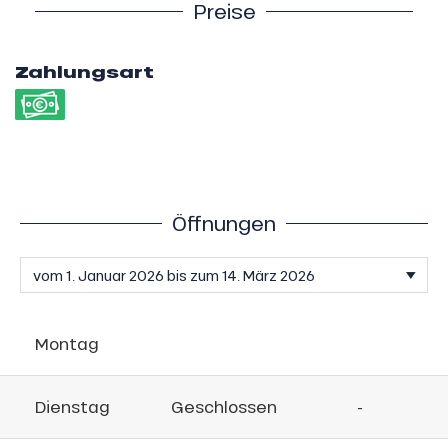
Preise
Zahlungsart
Öffnungen
Montag
Dienstag
Geschlossen
-