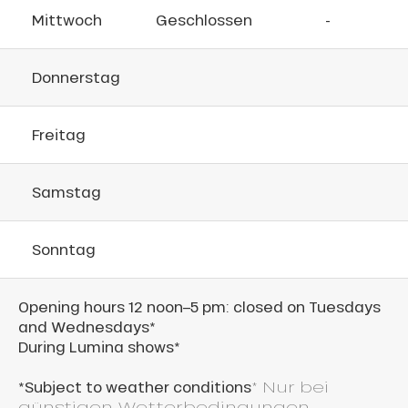
Mittwoch
Geschlossen
-
Donnerstag
Freitag
Samstag
Sonntag
Opening hours 12 noon–5 pm: closed on Tuesdays
and Wednesdays*
During Lumina shows*
*Subject to weather conditions
* Nur bei
günstigen Wetterbedingungen