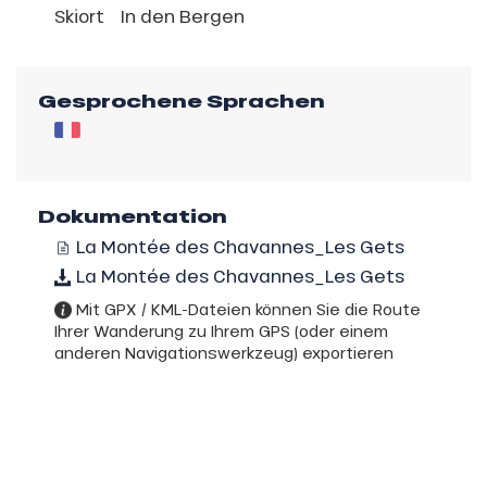
Skiort
In den Bergen
Gesprochene Sprachen
Dokumentation
La Montée des Chavannes_Les Gets
La Montée des Chavannes_Les Gets
Mit GPX / KML-Dateien können Sie die Route
Ihrer Wanderung zu Ihrem GPS (oder einem
anderen Navigationswerkzeug) exportieren