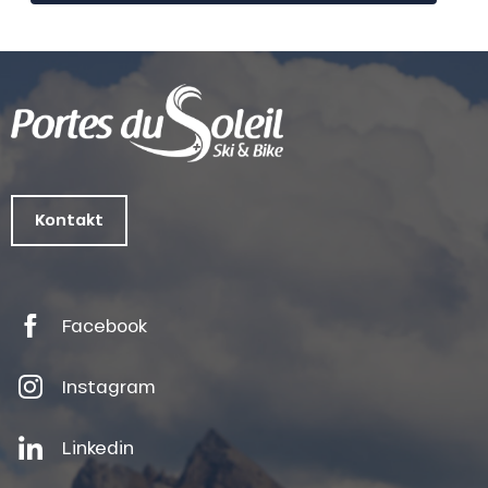
Kontakt
Facebook
Instagram
Linkedin