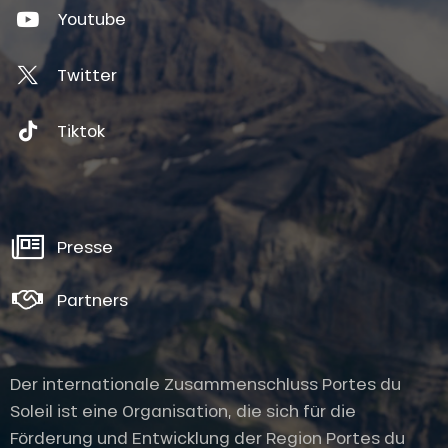
Youtube
Twitter
Tiktok
Presse
Partners
Der internationale Zusammenschluss Portes du
Soleil ist eine Organisation, die sich für die
Förderung und Entwicklung der Region Portes du