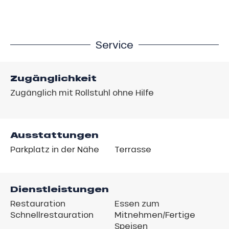
Service
Zugänglichkeit
Zugänglich mit Rollstuhl ohne Hilfe
Ausstattungen
Parkplatz in der Nähe
Terrasse
Dienstleistungen
Restauration
Essen zum
Schnellrestauration
Mitnehmen/Fertige
Speisen