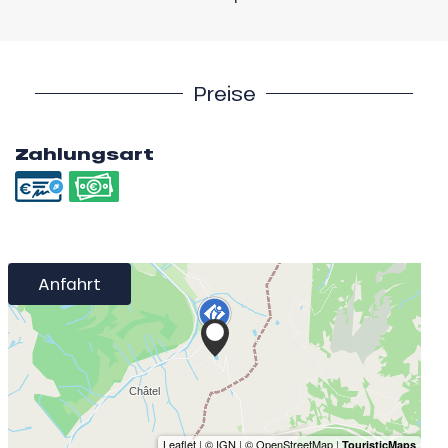
Preise
Zahlungsart
Anfahrt