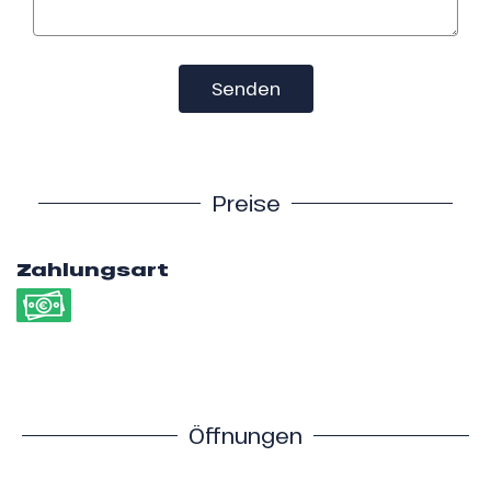
Senden
Preise
Zahlungsart
Öffnungen