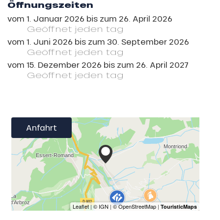
Öffnungszeiten
vom
1. Januar 2026
bis zum
26. April 2026
Geöffnet
jeden tag
vom
1. Juni 2026
bis zum
30. September 2026
Geöffnet
jeden tag
vom
15. Dezember 2026
bis zum
26. April 2027
Geöffnet
jeden tag
Anfahrt