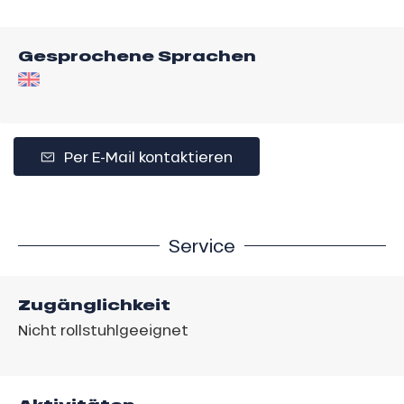
Gesprochene Sprachen
Per E-Mail kontaktieren
Service
Zugänglichkeit
Nicht rollstuhlgeeignet