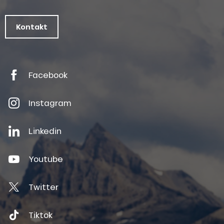
Kontakt
Facebook
Instagram
Linkedin
Youtube
Twitter
Tiktok