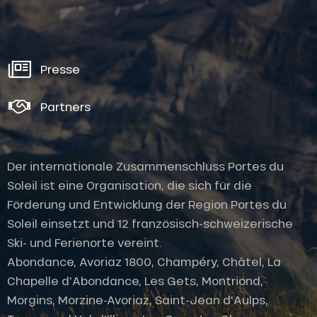
Presse
Partners
Der internationale Zusammenschluss Portes du
Soleil ist eine Organisation, die sich für die
Förderung und Entwicklung der Region Portes du
Soleil einsetzt und 12 französisch-schweizerische
Ski- und Ferienorte vereint.
Abondance, Avoriaz 1800, Champéry, Châtel, La
Chapelle d'Abondance, Les Gets, Montriond,
Morgins, Morzine-Avoriaz, Saint-Jean d'Aulps,