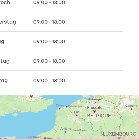
woch
09:00 - 18:00
erstag
09:00 - 18:00
ag
09:00 - 18:00
tag
09:00 - 18:00
tag
09:00 - 18:00