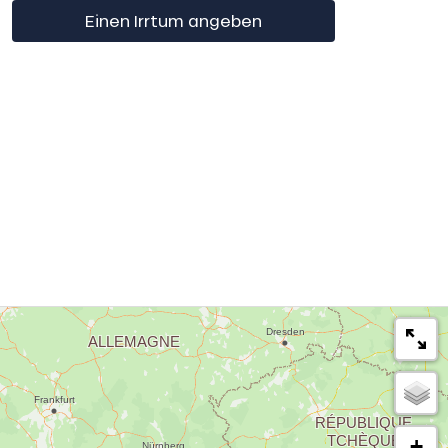
Einen Irrtum angeben
+