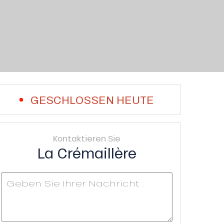
GESCHLOSSEN HEUTE
Kontaktieren Sie
La Crémaillère