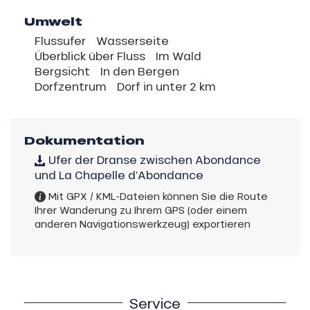
Umwelt
Flussufer
Wasserseite
Überblick über Fluss
Im Wald
Bergsicht
In den Bergen
Dorfzentrum
Dorf in unter 2 km
Dokumentation
Ufer der Dranse zwischen Abondance
und La Chapelle d’Abondance
Mit GPX / KML-Dateien können Sie die Route
Ihrer Wanderung zu Ihrem GPS (oder einem
anderen Navigationswerkzeug) exportieren
Service