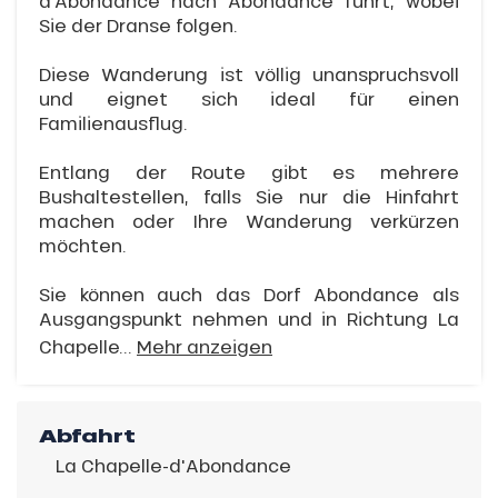
d’Abondance nach Abondance führt, wobei
Sie der Dranse folgen.
Diese Wanderung ist völlig unanspruchsvoll
und eignet sich ideal für einen
Familienausflug.
Entlang der Route gibt es mehrere
Bushaltestellen, falls Sie nur die Hinfahrt
machen oder Ihre Wanderung verkürzen
möchten.
Sie können auch das Dorf Abondance als
Ausgangspunkt nehmen und in Richtung La
Chapelle...
Mehr anzeigen
Abfahrt
La Chapelle-d'Abondance