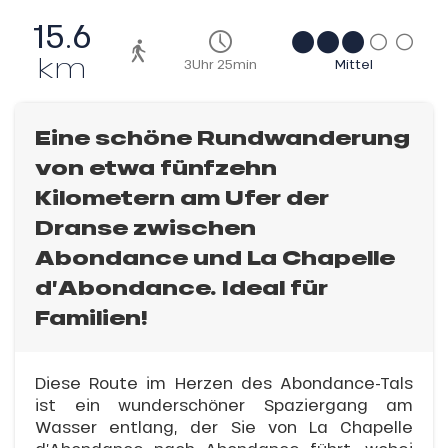
15.6
km
3Uhr 25min
Mittel
Eine schöne Rundwanderung
von etwa fünfzehn
Kilometern am Ufer der
Dranse zwischen
Abondance und La Chapelle
d’Abondance. Ideal für
Familien!
Diese Route im Herzen des Abondance-Tals
ist ein wunderschöner Spaziergang am
Wasser entlang, der Sie von La Chapelle