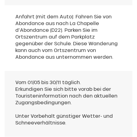
Anfahrt (mit dem Auto): Fahren Sie von
Abondance aus nach La Chapelle
d'Abondance (D22). Parken Sie im
Ortszentrum auf dem Parkplatz
gegenüber der Schule. Diese Wanderung
kann auch vom Ortszentrum von
Abondance aus unternommen werden.
Vom 01/05 bis 30/11 täglich.
Erkundigen Sie sich bitte vorab bei der
Touristeninformation nach den aktuellen
Zugangsbedingungen.
Unter Vorbehalt günstiger Wetter- und
Schneeverhältnisse.