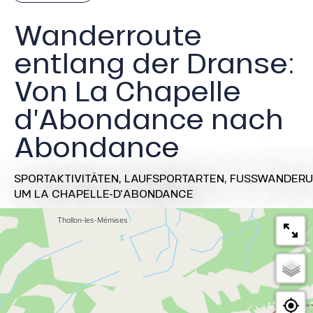
Wanderroute
entlang der Dranse:
Von La Chapelle
d’Abondance nach
Abondance
SPORTAKTIVITÄTEN,
LAUFSPORTARTEN,
FUSSWANDERU
UM LA CHAPELLE-D'ABONDANCE