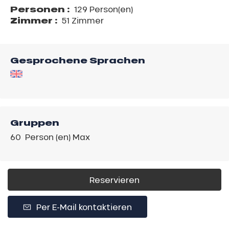
Personen :
129 Person(en)
Zimmer :
51 Zimmer
Gesprochene Sprachen
Gruppen
60 Person (en) Max
Reservieren
Per E-Mail kontaktieren