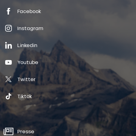
Facebook
Instagram
Linkedin
Youtube
Twitter
Tiktok
Presse