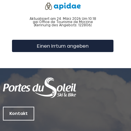
Aktualisiert am 24. März 2026 Um 10:18
gei Office de Tourisme de Morzine
(Kennung des Angebots:
122806
)
Einen Irrtum angeben
Kontakt