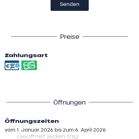
Senden
Preise
Zahlungsart
Öffnungen
Öffnungszeiten
vom
1. Januar 2026
bis zum
6. April 2026
Geöffnet
jeden tag