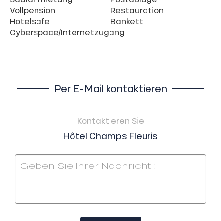
Vollpension
Restauration
Hotelsafe
Bankett
Cyberspace/Internetzugang
Per E-Mail kontaktieren
Kontaktieren Sie
Hôtel Champs Fleuris