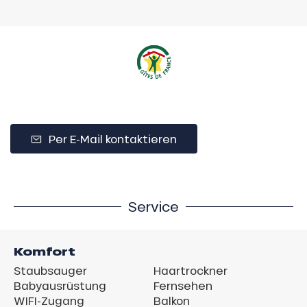
Per E-Mail kontaktieren
Service
Komfort
Staubsauger
Haartrockner
Babyausrüstung
Fernsehen
WIFI-Zugang
Balkon