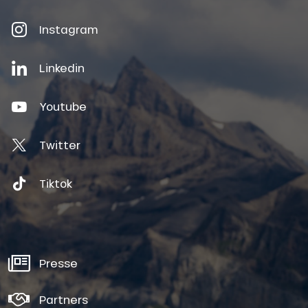
Instagram
Linkedin
Youtube
Twitter
Tiktok
Presse
Partners