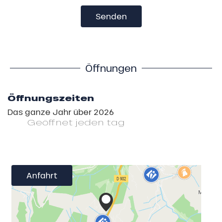
Senden
Öffnungen
Öffnungszeiten
Das ganze Jahr über 2026
Geöffnet
jeden tag
Anfahrt