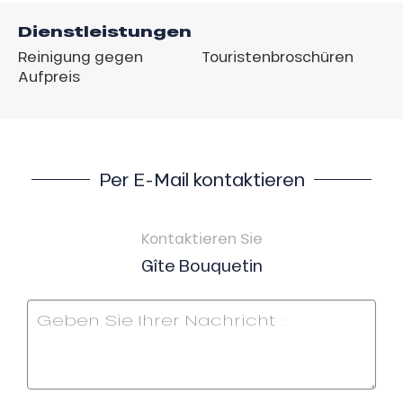
Dienstleistungen
Reinigung gegen
Touristenbroschüren
Aufpreis
Per E-Mail kontaktieren
Kontaktieren Sie
Gîte Bouquetin