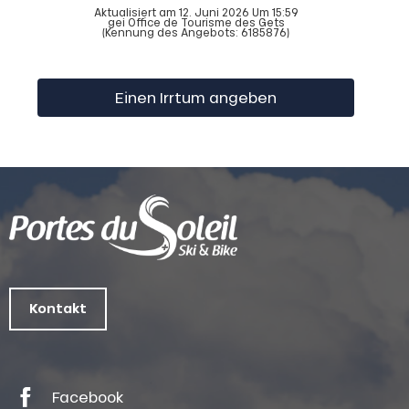
Aktualisiert am 12. Juni 2026 Um 15:59
gei Office de Tourisme des Gets
(Kennung des Angebots:
6185876
)
Einen Irrtum angeben
Kontakt
Facebook