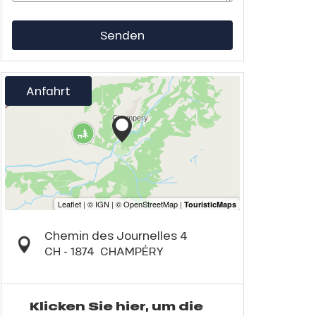
Senden
Anfahrt
Chemin des Journelles 4
CH - 1874
CHAMPÉRY
Klicken Sie hier, um die