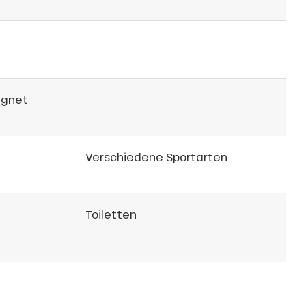
ignet
Verschiedene Sportarten
Toiletten