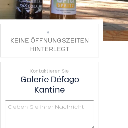
KEINE ÖFFNUNGSZEITEN
HINTERLEGT
Kontaktieren Sie
Galerie Défago
Kantine