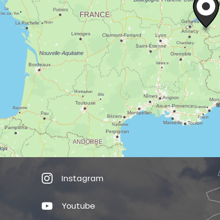
Instagram
Youtube