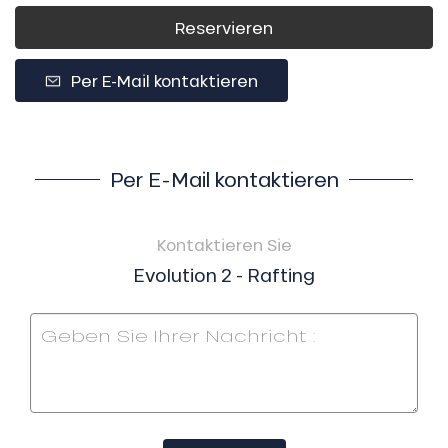
Reservieren
Per E-Mail kontaktieren
Per E-Mail kontaktieren
Kontaktieren Sie
Evolution 2 - Rafting