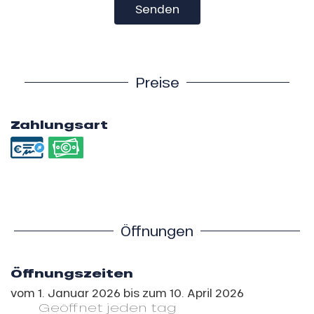
Senden
Preise
Zahlungsart
Öffnungen
Öffnungszeiten
vom
1. Januar 2026
bis zum
10. April 2026
Geöffnet
jeden tag