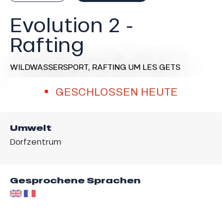
Evolution 2 -
Rafting
WILDWASSERSPORT,
RAFTING
UM LES GETS
GESCHLOSSEN HEUTE
Umwelt
Dorfzentrum
Gesprochene Sprachen