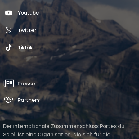
Youtube
Twitter
Tiktok
Presse
Partners
Der internationale Zusammenschluss Portes du
Soleil ist eine Organisation, die sich für die