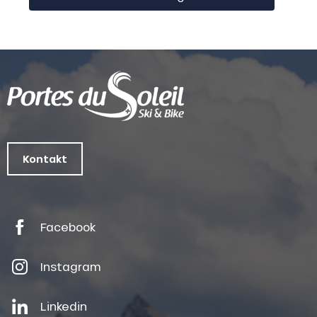
Kontakt
Facebook
Instagram
Linkedin