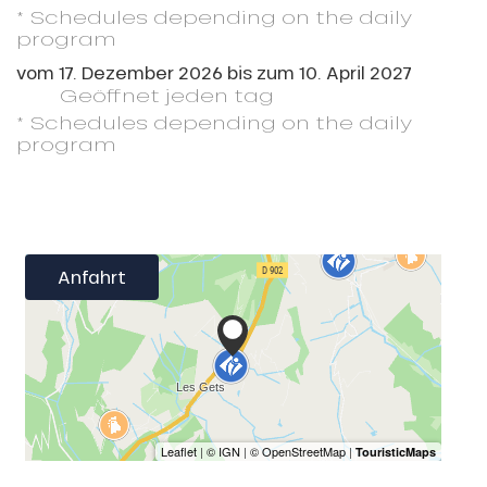
* Schedules depending on the daily
program
vom
17. Dezember 2026
bis zum
10. April 2027
Geöffnet
jeden tag
* Schedules depending on the daily
program
Anfahrt