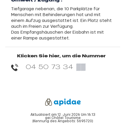
Tiefgarage nebenan, die 10 Parkplätze für
Menschen mit Behinderungen hat und mit
einem Aufzug ausgestattet ist. Ein Platz steht
auch im Freien zur Verfügung.
Das Empfangshäuschen der Eisbahn ist mit
einer Rampe ausgestattet.
Klicken Sie hier, um die Nummer
04 50 73 34
▒▒
Aktualisiert am 12. Juni 2026 Um 16:13
gei Châtel Tourisme
(Kennung des Angebots:
5695720
)