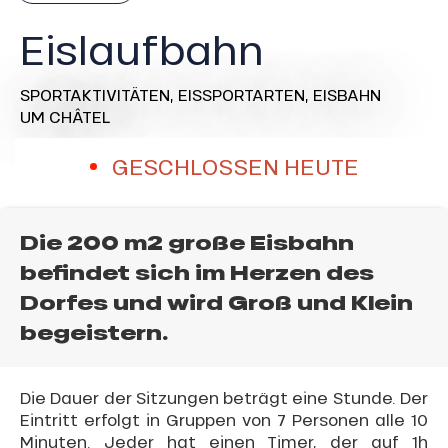
Eislaufbahn
SPORTAKTIVITÄTEN,
EISSPORTARTEN,
EISBAHN
UM CHÂTEL
GESCHLOSSEN HEUTE
Die 200 m2 große Eisbahn
befindet sich im Herzen des
Dorfes und wird Groß und Klein
begeistern.
Die Dauer der Sitzungen beträgt eine Stunde. Der
Eintritt erfolgt in Gruppen von 7 Personen alle 10
Minuten. Jeder hat einen Timer, der auf 1h