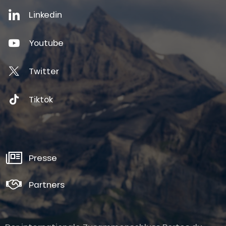
Linkedin
Youtube
Twitter
Tiktok
Presse
Partners