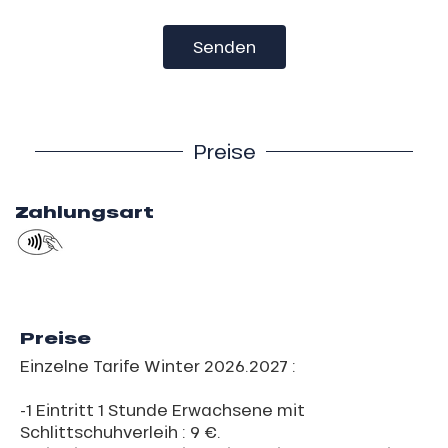
Senden
Preise
Zahlungsart
Preise
Einzelne Tarife Winter 2026.2027 :
-1 Eintritt 1 Stunde Erwachsene mit
Schlittschuhverleih : 9 €.