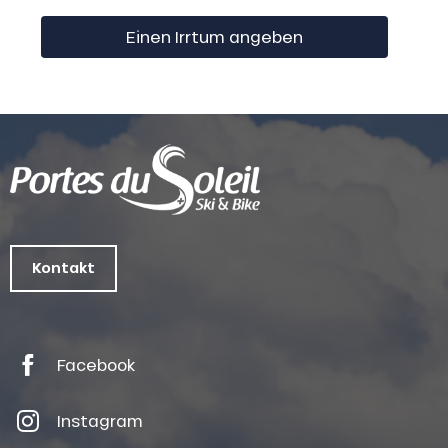
Einen Irrtum angeben
Kontakt
Facebook
Instagram