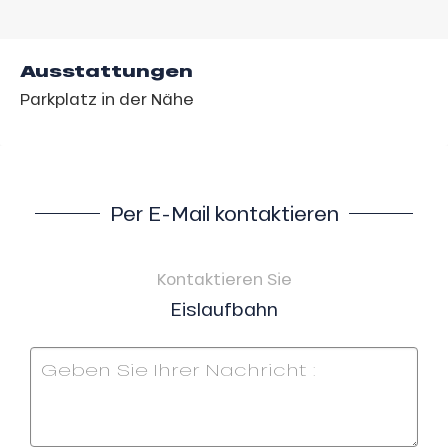
Ausstattungen
Parkplatz in der Nähe
Per E-Mail kontaktieren
Kontaktieren Sie
Eislaufbahn