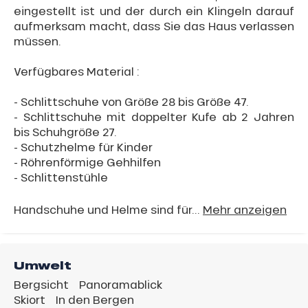
eingestellt ist und der durch ein Klingeln darauf
aufmerksam macht, dass Sie das Haus verlassen
müssen.
Verfügbares Material :
- Schlittschuhe von Größe 28 bis Größe 47.
- Schlittschuhe mit doppelter Kufe ab 2 Jahren
bis Schuhgröße 27.
- Schutzhelme für Kinder
- Röhrenförmige Gehhilfen
- Schlittenstühle
Handschuhe und Helme sind für...
Mehr anzeigen
Umwelt
Bergsicht
Panoramablick
Skiort
In den Bergen