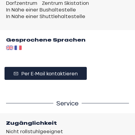
Dorfzentrum
Zentrum Skistation
In Nähe einer Bushaltestelle
In Nähe einer Shuttlehaltestelle
Gesprochene Sprachen
Per E-Mail kontaktieren
Service
Zugänglichkeit
Nicht rollstuhlgeeignet