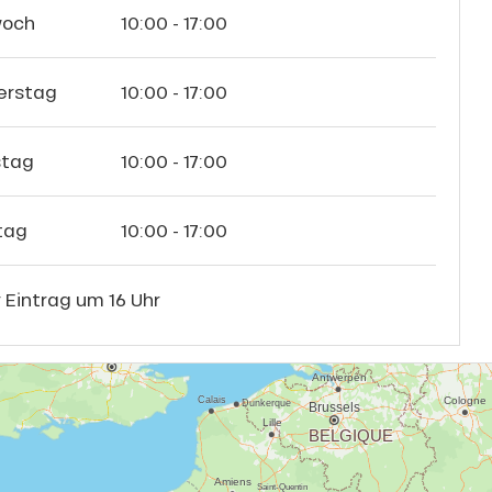
woch
10:00 - 17:00
erstag
10:00 - 17:00
tag
10:00 - 17:00
tag
10:00 - 17:00
 Eintrag um 16 Uhr