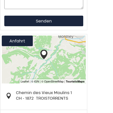
Senden
Anfahrt
Chemin des Vieux Moulins 1
CH - 1872
TROISTORRENTS