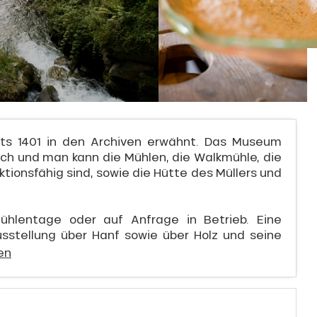
its 1401 in den Archiven erwähnt. Das Museum
glich und man kann die Mühlen, die Walkmühle, die
nktionsfähig sind, sowie die Hütte des Müllers und
ühlentage oder auf Anfrage in Betrieb. Eine
stellung über Hanf sowie über Holz und seine
en