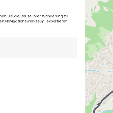
nen Sie die Route Ihrer Wanderung zu
en Navigationswerkzeug) exportieren