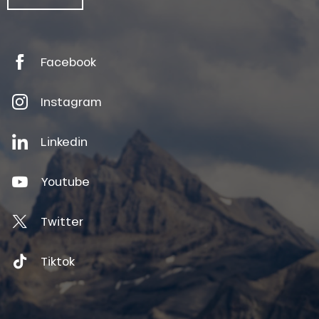
Facebook
Instagram
Linkedin
Youtube
Twitter
Tiktok