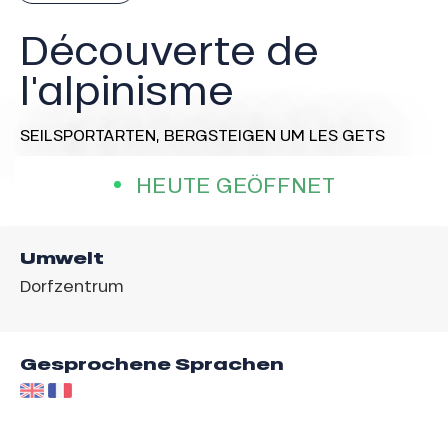
Découverte de
l'alpinisme
SEILSPORTARTEN,
BERGSTEIGEN
UM LES GETS
HEUTE GEÖFFNET
Umwelt
Dorfzentrum
Gesprochene Sprachen