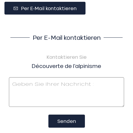
Per E-Mail kontaktieren
Per E-Mail kontaktieren
Kontaktieren Sie
Découverte de l'alpinisme
Senden