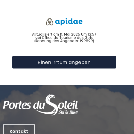
Aktualisiert am 11. Mai 2026 Um 13:57
gei Office de Tourisme des Gets
(Kennung des Angebots:
199899
)
Einen Irrtum angeben
Kontakt